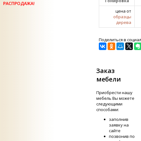
Тонировка
РАСПРОДАЖА!
цена от
образцы
дерева
Поделиться в социа
Заказ
мебели
Приобрести нашу
мебель Вы можете
следующими
способами:
заполнив
заявку на
сайте
позвонив по