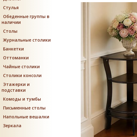
Стулья
Обеденные группы в
наличии
Столы
Журнальные столики
Банкетки
Оттоманки
Чайные столики
Столики консоли
Этажерки и
подставки
Комоды и тумбы
Письменные столы
Напольные вешалки
Зеркала