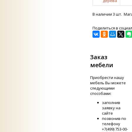
дерева
В наличии 3 шт. Маг
Поделиться в социа
Заказ
мебели
Приобрести нашу
мебель Вы можете
следующими
способами:
заполнив
заявку на
сайте
позвонив по
телефону
+7(499) 753-00-