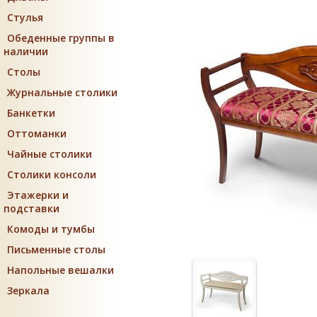
Стулья
Обеденные группы в
наличии
Столы
Журнальные столики
Банкетки
Оттоманки
Чайные столики
Столики консоли
Этажерки и
подставки
Комоды и тумбы
Письменные столы
Напольные вешалки
Зеркала