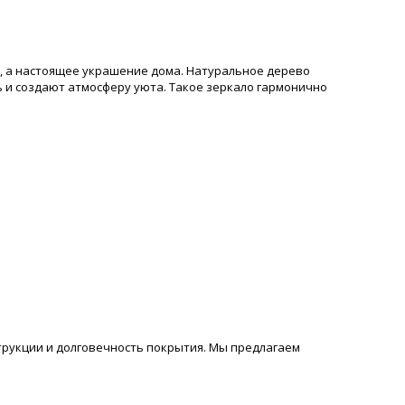
, а настоящее украшение дома. Натуральное дерево
 и создают атмосферу уюта. Такое зеркало гармонично
трукции и долговечность покрытия. Мы предлагаем