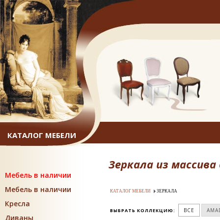
КАТАЛОГ МЕБЕЛИ
Зеркала из массива
Мебель в наличии
Мебель в наличии
КАТАЛОГ МЕБЕЛИ
ЗЕРКАЛА
Кресла
ВСЕ
AMA
ВЫБРАТЬ КОЛЛЕКЦИЮ:
Диваны