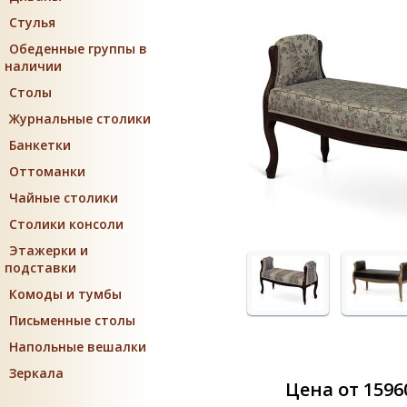
Стулья
Обеденные группы в
наличии
Столы
Журнальные столики
Банкетки
Оттоманки
Чайные столики
Столики консоли
Этажерки и
подставки
Комоды и тумбы
Письменные столы
Напольные вешалки
Зеркала
Цена от 1596