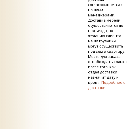
согласовывается с
нашими
менеджерами.
Доставка мебели
осуществляется до
подъезда, по
желанию клиента
наши грузчики
могут осуществить
подъем в квартиру.
Место для заказа
освобождать только
после того, как
отдел доставки
назначит дату и
время.
Подробнее о
доставке