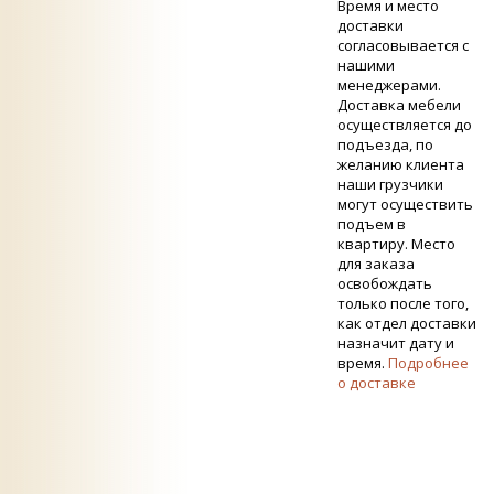
Время и место
доставки
согласовывается с
нашими
менеджерами.
Доставка мебели
осуществляется до
подъезда, по
желанию клиента
наши грузчики
могут осуществить
подъем в
квартиру. Место
для заказа
освобождать
только после того,
как отдел доставки
назначит дату и
время.
Подробнее
о доставке