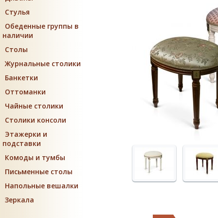
Стулья
Обеденные группы в
наличии
Столы
Журнальные столики
Банкетки
Оттоманки
Чайные столики
Столики консоли
Этажерки и
подставки
Комоды и тумбы
Письменные столы
Напольные вешалки
Зеркала