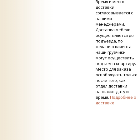
Время и место
доставки
согласовывается с
нашими
менеджерами.
Доставка мебели
осуществляется до
подъезда, по
желанию клиента
наши грузчики
могут осуществить
подъем в квартиру.
Место для заказа
освобождать только
после того, как
отдел доставки
назначит дату и
время.
Подробнее о
доставке