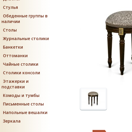
Стулья
Обеденные группы в
наличии
Столы
Журнальные столики
Банкетки
Оттоманки
Чайные столики
Столики консоли
Этажерки и
подставки
Комоды и тумбы
Письменные столы
Напольные вешалки
Зеркала