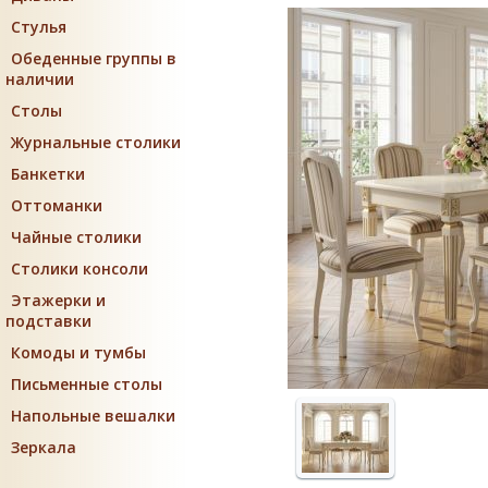
Стулья
Обеденные группы в
наличии
Столы
Журнальные столики
Банкетки
Оттоманки
Чайные столики
Столики консоли
Этажерки и
подставки
Комоды и тумбы
Письменные столы
Напольные вешалки
Зеркала