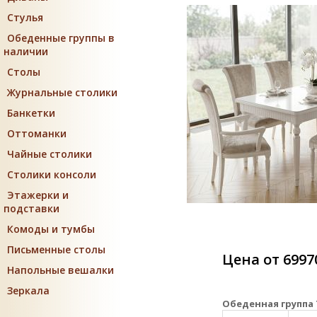
Стулья
Обеденные группы в
наличии
Столы
Журнальные столики
Банкетки
Оттоманки
Чайные столики
Столики консоли
Этажерки и
подставки
Комоды и тумбы
Письменные столы
Цена от 6997
Напольные вешалки
Зеркала
Обеденная группа 