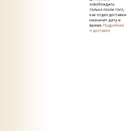
освобождать
только после того,
как отдел доставки
назначит дату и
время.
Подробнее
о доставке