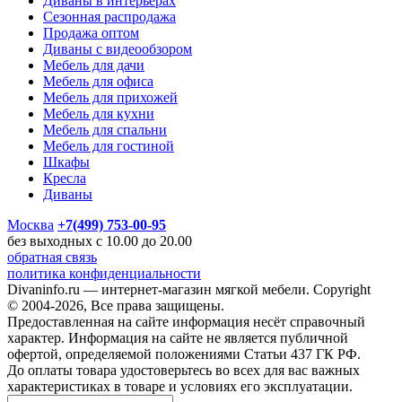
Диваны в интерьерах
Сезонная распродажа
Продажа оптом
Диваны с видеообзором
Мебель для дачи
Мебель для офиса
Мебель для прихожей
Мебель для кухни
Мебель для спальни
Мебель для гостиной
Шкафы
Кресла
Диваны
Москва
+7(499) 753-00-95
без выходных с 10.00 до 20.00
обратная связь
политика конфиденциальности
Divaninfo.ru — интернет-магазин мягкой мебели. Copyright
© 2004-2026, Все права защищены.
Предоставленная на сайте информация несёт справочный
характер. Информация на сайте не является публичной
офертой, определяемой положениями Статьи 437 ГК РФ.
До оплаты товара удостоверьтесь во всех для вас важных
характеристиках в товаре и условиях его эксплуатации.