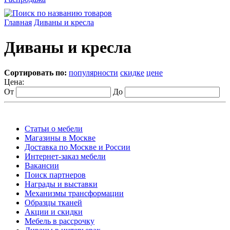
Главная
Диваны и кресла
Диваны и кресла
Сортировать по:
популярности
скидке
цене
Цена:
От
До
Статьи о мебели
Магазины в Москве
Доставка по Москве и России
Интернет-заказ мебели
Вакансии
Поиск партнеров
Награды и выставки
Механизмы трансформации
Образцы тканей
Акции и скидки
Мебель в рассрочку