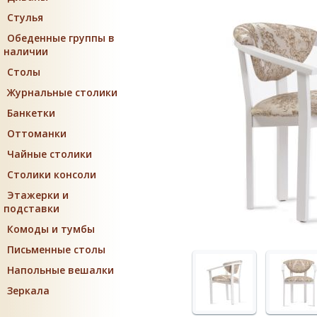
Стулья
Обеденные группы в
наличии
Столы
Журнальные столики
Банкетки
Оттоманки
Чайные столики
Столики консоли
Этажерки и
подставки
Комоды и тумбы
Письменные столы
Напольные вешалки
Зеркала