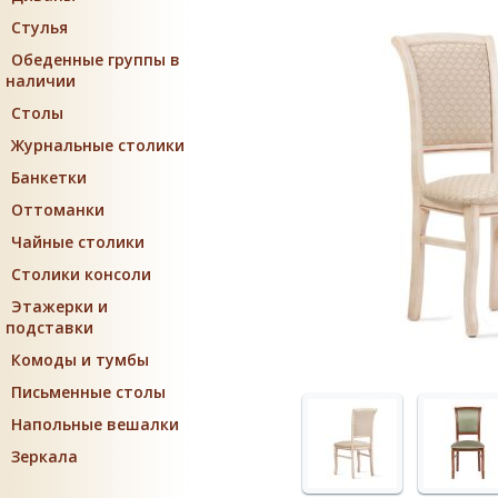
Стулья
Обеденные группы в
наличии
Столы
Журнальные столики
Банкетки
Оттоманки
Чайные столики
Столики консоли
Этажерки и
подставки
Комоды и тумбы
Письменные столы
Напольные вешалки
Зеркала