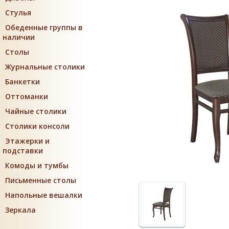
Стулья
Обеденные группы в
наличии
Столы
Журнальные столики
Банкетки
Оттоманки
Чайные столики
Столики консоли
Этажерки и
подставки
Комоды и тумбы
Письменные столы
Напольные вешалки
Зеркала