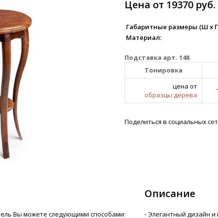
Цена от 19370 руб.
Габаритные размеры (Ш х Г х
Материал:
Подставка арт. 148
Тонировка
цена от
образцы дерева
Поделиться в социальных сет
Описание
ель Вы можете следующими способами:
- Элегантный дизайн и