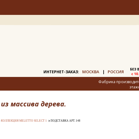
БЕЗ
МОСКВА
РОССИЯ
ИНТЕРНЕТ-ЗАКАЗ:
|
с 10
Фабрика производител
этаж
из массива дерева.
КОЛЛЕКЦИЯ MELETTO SELECT 1
ПОДСТАВКА АРТ. 148