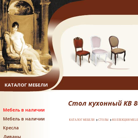
КАТАЛОГ МЕБЕЛИ
Стол кухонный КВ 80
Мебель в наличии
Мебель в наличии
КАТАЛОГ МЕБЕЛИ
СТОЛЫ
КОЛЛЕКЦИЯ MELE
Кресла
Диваны