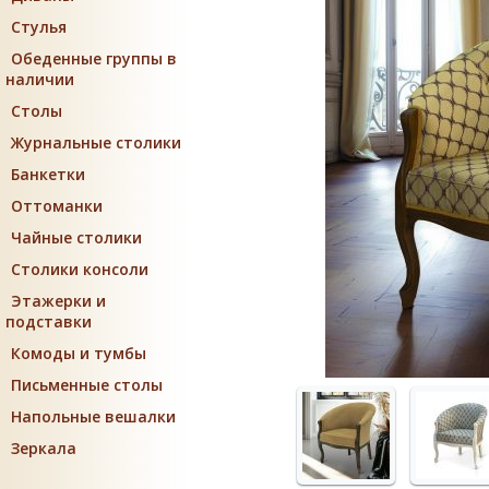
Стулья
Обеденные группы в
наличии
Столы
Журнальные столики
Банкетки
Оттоманки
Чайные столики
Столики консоли
Этажерки и
подставки
Комоды и тумбы
Письменные столы
Напольные вешалки
Зеркала