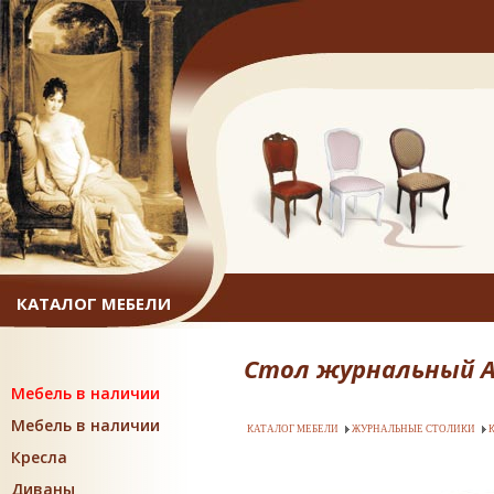
КАТАЛОГ МЕБЕЛИ
Стол журнальный Ам
Мебель в наличии
Мебель в наличии
КАТАЛОГ МЕБЕЛИ
ЖУРНАЛЬНЫЕ СТОЛИКИ
Кресла
Диваны