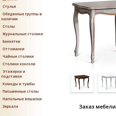
Стулья
Обеденные группы в
наличии
Столы
Журнальные столики
Банкетки
Оттоманки
Чайные столики
Столики консоли
Этажерки и
подставки
Комоды и тумбы
Письменные столы
Напольные вешалки
Заказ мебели
Зеркала