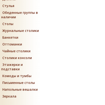
Стулья
Обеденные группы в
наличии
Столы
Журнальные столики
Банкетки
Оттоманки
Чайные столики
Столики консоли
Этажерки и
подставки
Комоды и тумбы
Письменные столы
Напольные вешалки
Зеркала